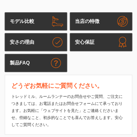
モデル比較
当店の特徴
安さの理由
安心保証
製品FAQ
どうぞお気軽にご質問ください。
トレッドミル、ルームランナーのお問合せやご質問、ご注文に
つきましては、お電話またはお問合せフォームにて承っており
ます。お気軽に「ウェブサイトを見た」とご連絡くださいま
せ。些細なこと、初歩的なことでも喜んでお答えします。安心
してご質問ください。