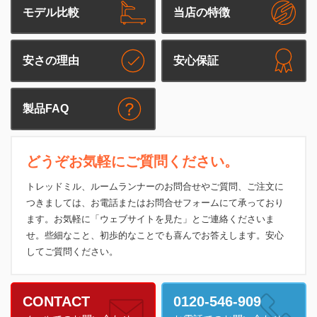
モデル比較
当店の特徴
安さの理由
安心保証
製品FAQ
どうぞお気軽にご質問ください。
トレッドミル、ルームランナーのお問合せやご質問、ご注文に
つきましては、お電話またはお問合せフォームにて承っており
ます。お気軽に「ウェブサイトを見た」とご連絡くださいま
せ。些細なこと、初歩的なことでも喜んでお答えします。安心
してご質問ください。
CONTACT
0120-546-909