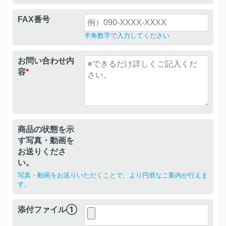
FAX番号
半角数字で入力してください
お問い合わせ内
容
*
商品の状態を示
す写真・動画を
お送りくださ
い。
写真・動画をお送りいただくことで、より円滑なご案内が行えま
す。
添付ファイル①