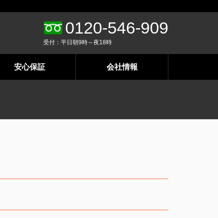
0120-546-909
受付：平日朝9時～夜18時
安心保証
会社情報