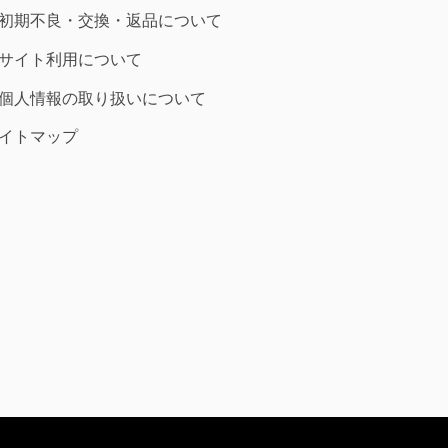
初期不良・交換・返品について
サイト利用について
個人情報の取り扱いについて
イトマップ