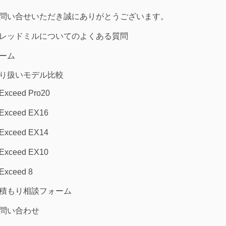
問い合せいただき誠にありがとうございます。
レッドミルについてのよくある質問
ーム
り扱いモデル比較
Exceed Pro20
Exceed EX16
Exceed EX14
Exceed EX10
Exceed 8
積もり相談フォーム
問い合わせ