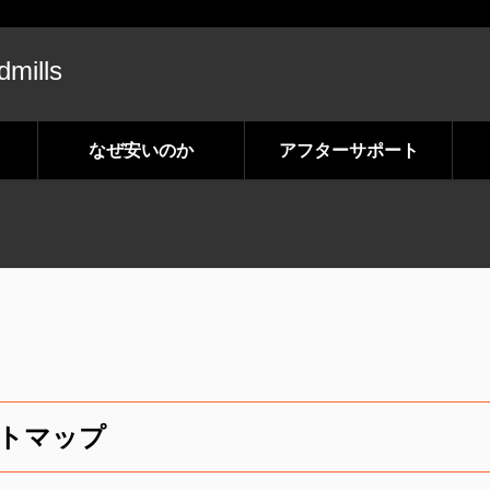
dmills
なぜ安いのか
アフターサポート
トマップ