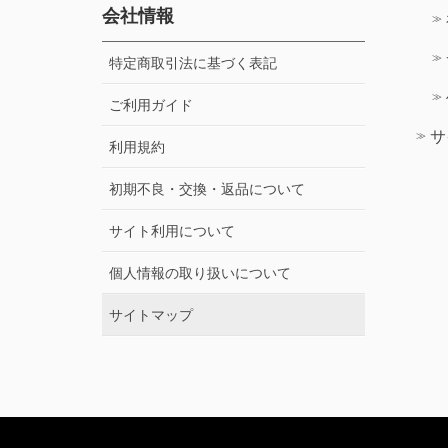
会社情報
特定商取引法に基づく表記
ご利用ガイド
サ
利用規約
初期不良・交換・返品について
サイト利用について
個人情報の取り扱いについて
サイトマップ