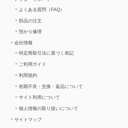
よくある質問（FAQ）
部品の注文
預かり修理
会社情報
特定商取引法に基づく表記
ご利用ガイド
利用規約
初期不良・交換・返品について
サイト利用について
個人情報の取り扱いについて
サイトマップ