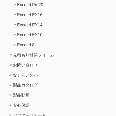
Exceed Pro20
Exceed EX16
Exceed EX14
Exceed EX10
Exceed 8
見積もり相談フォーム
お問い合わせ
なぜ安いのか
製品カタログ
製品動画
安心保証
アフターサポート