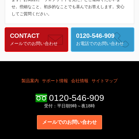
せ。些細なこと、初歩的なことでも喜んでお答えします。安心
してご質問ください。
CONTACT
0120-546-909
メールでのお問い合わせ
お電話でのお問い合わせ
製品案内
サポート情報
会社情報
サイトマップ
0120-546-909
受付：平日朝9時～夜18時
メールでのお問い合わせ