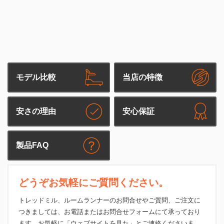
モデル比較
当店の特徴
安さの理由
安心保証
製品FAQ
どうぞお気軽にご質問ください。
トレッドミル、ルームランナーのお問合せやご質問、ご注文に
つきましては、お電話またはお問合せフォームにて承っており
ます。お気軽に「ウェブサイトを見た」とご連絡くださいま