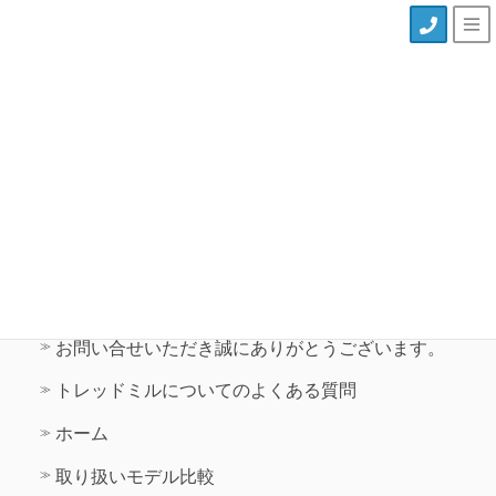
ルームランナー・トレッドミル専門店
サイトマップ
HOME
サイトマップ
サイトマップ
お問い合せいただき誠にありがとうございます。
トレッドミルについてのよくある質問
ホーム
取り扱いモデル比較